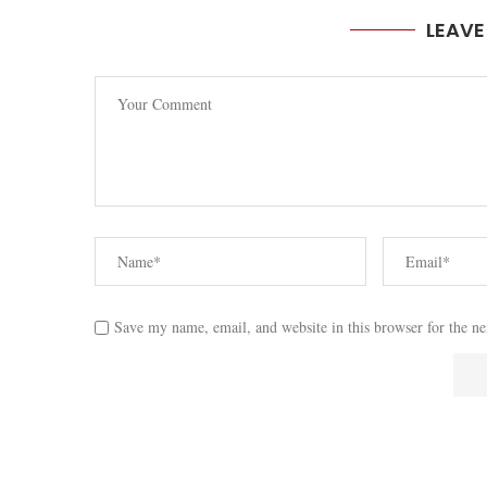
LEAV
Save my name, email, and website in this browser for the n