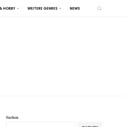
 & HOBBY
WEITERE GENRES
NEWS
Suchen