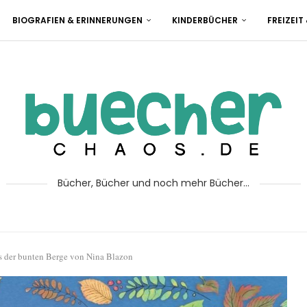
BIOGRAFIEN & ERINNERUNGEN
KINDERBÜCHER
FREIZEIT
Bücher, Bücher und noch mehr Bücher...
is der bunten Berge von Nina Blazon