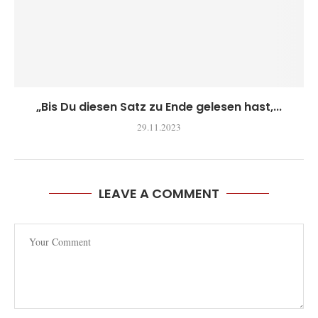
„Bis Du diesen Satz zu Ende gelesen hast,...
29.11.2023
LEAVE A COMMENT