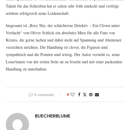
Talent für das Schreiben hat er schon sehr früh entdeckt und verfolgt
seitdem erfolgreich seine Leidenschaft.
Insgesamt ist „Rory Shy, der schüchterne Detektiv – Ein Clown unter
Verdacht“ von Oliver Schlick ein absolutes Muss für alle Fans von
Krimis, die gerne lachen und dabei nicht auf Spannung und Abenteuer
verzichten möchten. Die Handlung ist clever, die Figuren sind
sympathisch und die Pointen sind witzig. Der Autor versteht es, seine
Leser/innen von der ersten Seite an zu fesseln und mit einer packenden
Handlung zu unterhalten.
0 comments
0
BUECHERBLUME