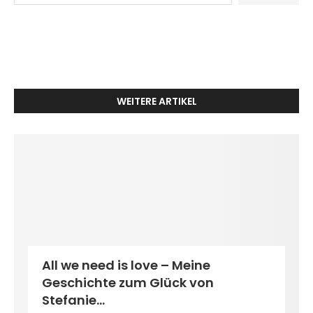
WEITERE ARTIKEL
All we need is love – Meine
Geschichte zum Glück von
Stefanie...