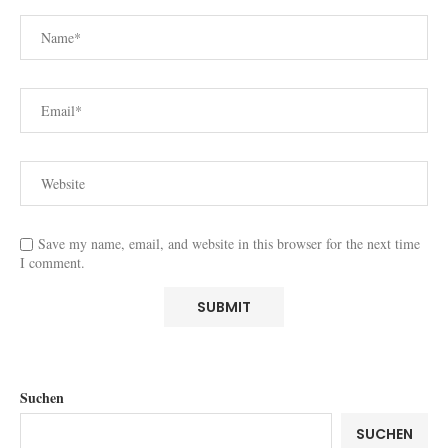
Save my name, email, and website in this browser for the next time
I comment.
Suchen
SUCHEN