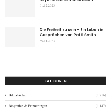
01.12.2023
Die Freiheit zu sein – Ein Leben in
Gesprächen von Patti Smith
30.11.2023
KATEGORIEN
Bilderbücher
(1.216)
Biografien & Erinnerungen
(1.147)