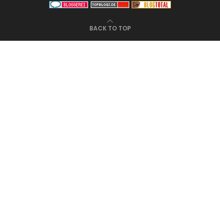
BACK TO TOP