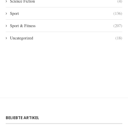
Science Fiction
(4)
Sport
(136)
Sport & Fitness
(207)
Uncategorized
(18)
BELIEBTE ARTIKEL