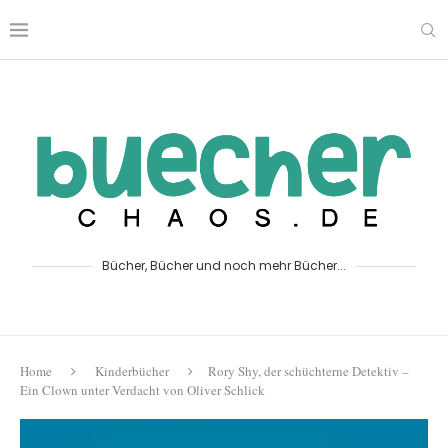
Bücher, Bücher und noch mehr Bücher...
Home
Kinderbücher
Rory Shy, der schüchterne Detektiv –
Ein Clown unter Verdacht von Oliver Schlick