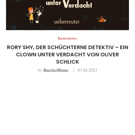
Kinderbücher
RORY SHY, DER SCHÜCHTERNE DETEKTIV – EIN
CLOWN UNTER VERDACHT VON OLIVER
SCHLICK
by
BuecherBlume
07.04.2023