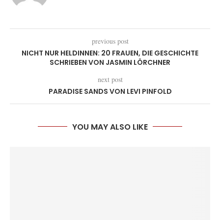
previous post
NICHT NUR HELDINNEN: 20 FRAUEN, DIE GESCHICHTE
SCHRIEBEN VON JASMIN LÖRCHNER
next post
PARADISE SANDS VON LEVI PINFOLD
YOU MAY ALSO LIKE