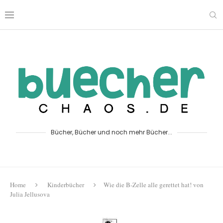
Bücher, Bücher und noch mehr Bücher...
Home
Kinderbücher
Wie die B-Zelle alle gerettet hat! von
Julia Jellusova