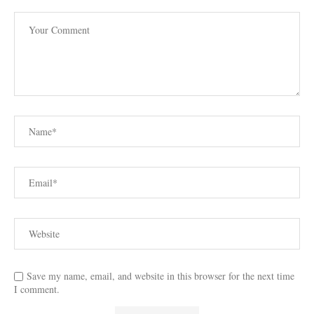
Save my name, email, and website in this browser for the next time
I comment.