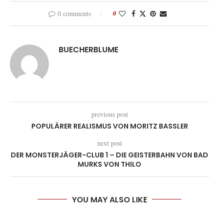
0 comments
0
BUECHERBLUME
previous post
POPULÄRER REALISMUS VON MORITZ BASSLER
next post
DER MONSTERJÄGER-CLUB 1 – DIE GEISTERBAHN VON BAD
MURKS VON THILO
YOU MAY ALSO LIKE