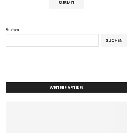
Suchen
SUCHEN
WEITERE ARTIKEL