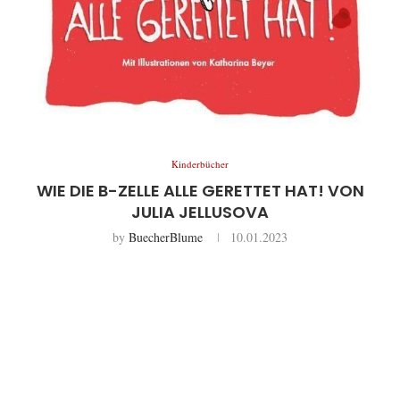
Kinderbücher
WIE DIE B-ZELLE ALLE GERETTET HAT! VON
JULIA JELLUSOVA
by
BuecherBlume
10.01.2023