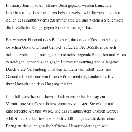
Immunsystem in so ein kleines Buch gepackt werden kann. Die
Leserinnen und Leser erfahren beispielsweise, wie die verschiedenen
Zellen des Immunsystems zusammenarbeiten und welchen Stellenwert
die B-Zelle im Kampf gegen Krankheitserreger hat.
Ein weiterer Pluspunkt des Buches ist, dass es den Zusammenhang
zwischen Gesundheit und Umwelt aufzeigt. Die B-Zelle muss sich
beispielsweise nicht nur gegen krankheitserregende Bakterien und Viren
verteidigen, sondern auch gegen Luftverschmutzung und Allergene.
Durch diese Verbindung wird den Kindern vermittelt, dass ihre
Gesundheit nicht nur von ihrem Körper abhängt, sondern auch von
ihrer Umwelt und dem Umgang mit ihr.
Julia Jellusova hat mit diesem Buch einen tollen Beitrag zur
Vermittlung von Gesundheitskompetenz geleistet. Sie erklärt auf
kindgerechte Art und Weise, wie das Immunsystem unseren Körper
schützt und stärkt. Besonders positiv fällt auf, dass sie dabei einen
Bezug zu aktuellen gesellschaftlichen Herausforderungen wie