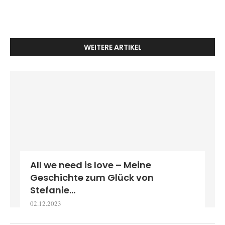
WEITERE ARTIKEL
All we need is love – Meine
Geschichte zum Glück von
Stefanie...
02.12.2023