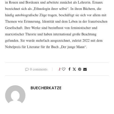
in Rouen und Bordeaux und arbeitete zunächst als Lehrerin. Ernaux
bezeichnet sich als „Ethnologin ihrer selbst“. In ihren Büchern, die
häufig autobiografische Züge tragen, beschäftigt sie sich vor allem mit
Themen wie Erinnerung, Identität und dem Leben in der französischen
Gesellschaft. Ihre Werke sind beeinflusst von feministischer und
marxistischer Theorie und haben international große Beachtung
gefunden. Sie wurde mehrfach ausgezeichnet, zuletzt 2022 mit dem
Nobelpreis für Literatur für ihr Buch „Der junge Mann“.
0 comments
2
BUECHERKATZE