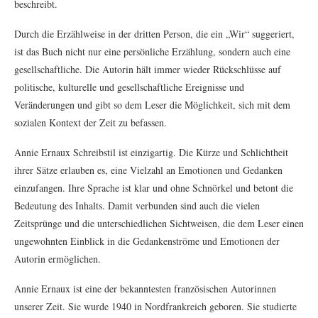
beschreibt.
Durch die Erzählweise in der dritten Person, die ein „Wir“ suggeriert,
ist das Buch nicht nur eine persönliche Erzählung, sondern auch eine
gesellschaftliche. Die Autorin hält immer wieder Rückschlüsse auf
politische, kulturelle und gesellschaftliche Ereignisse und
Veränderungen und gibt so dem Leser die Möglichkeit, sich mit dem
sozialen Kontext der Zeit zu befassen.
Annie Ernaux Schreibstil ist einzigartig. Die Kürze und Schlichtheit
ihrer Sätze erlauben es, eine Vielzahl an Emotionen und Gedanken
einzufangen. Ihre Sprache ist klar und ohne Schnörkel und betont die
Bedeutung des Inhalts. Damit verbunden sind auch die vielen
Zeitsprünge und die unterschiedlichen Sichtweisen, die dem Leser einen
ungewohnten Einblick in die Gedankenströme und Emotionen der
Autorin ermöglichen.
Annie Ernaux ist eine der bekanntesten französischen Autorinnen
unserer Zeit. Sie wurde 1940 in Nordfrankreich geboren. Sie studierte