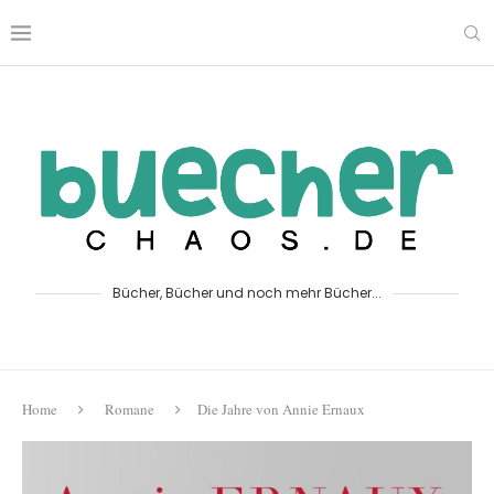
Bücher, Bücher und noch mehr Bücher...
Home
Romane
Die Jahre von Annie Ernaux