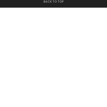
BACK TO TOP