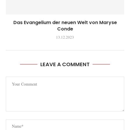
Das Evangelium der neuen Welt von Maryse
Conde
13.12.2023
LEAVE A COMMENT