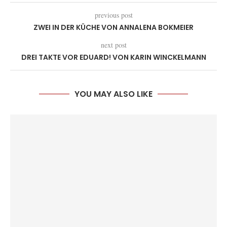
previous post
ZWEI IN DER KÜCHE VON ANNALENA BOKMEIER
next post
DREI TAKTE VOR EDUARD! VON KARIN WINCKELMANN
YOU MAY ALSO LIKE