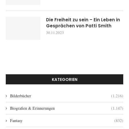
Die Freiheit zu sein – Ein Leben in
Gesprächen von Patti Smith
30.11.2023
KATEGORIEN
Bilderbücher
(1.216)
Biografien & Erinnerungen
(1.147)
Fantasy
(832)