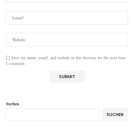
Save my name, email, and website in this browser for the next time
I comment.
Suchen
SUCHEN