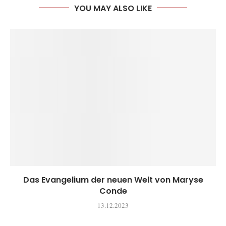
YOU MAY ALSO LIKE
Das Evangelium der neuen Welt von Maryse
Conde
13.12.2023