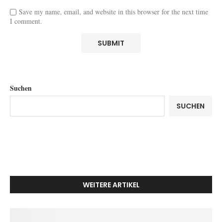
Save my name, email, and website in this browser for the next time
I comment.
Suchen
SUCHEN
WEITERE ARTIKEL