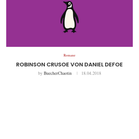
Romane
ROBINSON CRUSOE VON DANIEL DEFOE
by
BuecherChaotin
18.04.2018