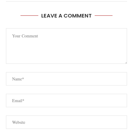
LEAVE A COMMENT