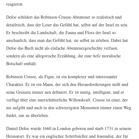
reagieren.
Defoe schildert das Robinson-Crusoe-Abenteuer so realistisch und
detailreich, dass der Leser das Gefühl hat, selbst auf der Insel zu sein.
Er beschreibt die Landschaft, die Fauna und Flora der Insel so
anschaulich, dass man das Gefühl hat, sie selbst zu erleben. Dabei hat
Defoe das Buch nicht als einfache Abenteuergeschichte verfasst,
sondern als eine allegorische Erzählung, die eine tiefe moralische
Botschaft enthält.
Robinson Crusoe, als Figur, ist ein komplexer und interessanter
Charakter. Er ist ein Mann, der sich den Herausforderungen stellt und
seine Grenzen immer neu definiert. Er ist mutig, intelligent, und er
verfügt über eine unerschütterliche Willenskraft. Crusoe ist einer, der
nie aufgibt und auch in den schwierigsten Momenten immer einen Weg
findet, um zu überleben.
Daniel Defoe wurde 1660 in London geboren und starb 1731 in seinem
Heimatort. Er war ein englischer Schriftsteller und Journalist, der für