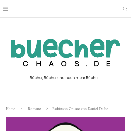
Bücher, Bücher und noch mehr Bücher...
Home
Romane
Robinson Crusoe von Daniel Defoe