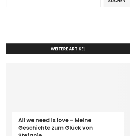
SUCHEN
WEITERE ARTIKEL
All we need is love – Meine
Geschichte zum Glück von
Stefanie...