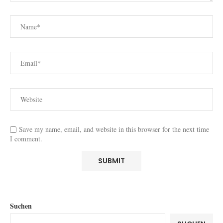
Save my name, email, and website in this browser for the next time
I comment.
Suchen