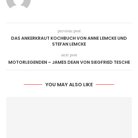
previous post
DAS ANKERKRAUT KOCHBUCH VON ANNE LEMCKE UND
STEFAN LEMCKE
next post
MOTORLEGENDEN – JAMES DEAN VON SIEGFRIED TESCHE
YOU MAY ALSO LIKE