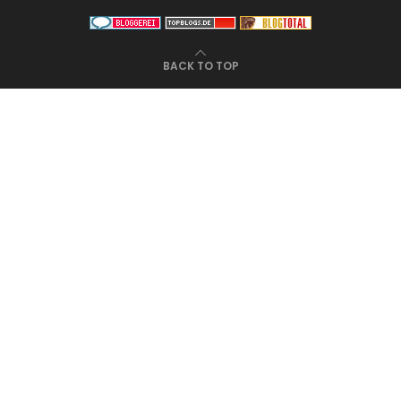
BACK TO TOP