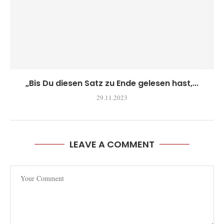
„Bis Du diesen Satz zu Ende gelesen hast,...
29.11.2023
LEAVE A COMMENT