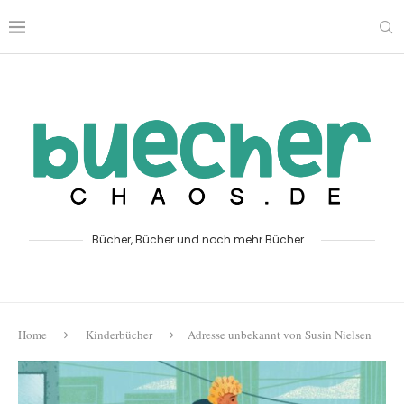
Bücher, Bücher und noch mehr Bücher...
Home
Kinderbücher
Adresse unbekannt von Susin Nielsen