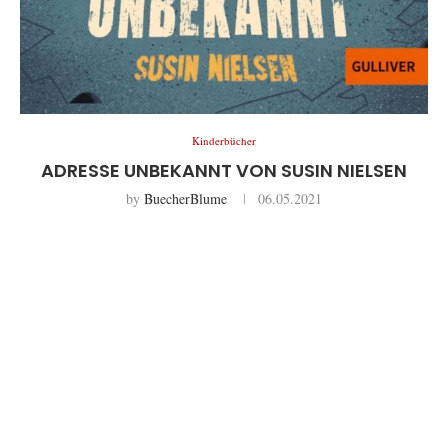
Kinderbücher
ADRESSE UNBEKANNT VON SUSIN NIELSEN
by
BuecherBlume
06.05.2021