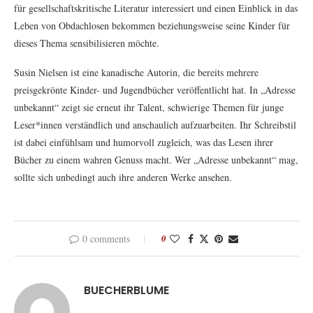
für gesellschaftskritische Literatur interessiert und einen Einblick in das
Leben von Obdachlosen bekommen beziehungsweise seine Kinder für
dieses Thema sensibilisieren möchte.
Susin Nielsen ist eine kanadische Autorin, die bereits mehrere
preisgekrönte Kinder- und Jugendbücher veröffentlicht hat. In „Adresse
unbekannt“ zeigt sie erneut ihr Talent, schwierige Themen für junge
Leser*innen verständlich und anschaulich aufzuarbeiten. Ihr Schreibstil
ist dabei einfühlsam und humorvoll zugleich, was das Lesen ihrer
Bücher zu einem wahren Genuss macht. Wer „Adresse unbekannt“ mag,
sollte sich unbedingt auch ihre anderen Werke ansehen.
0 comments
0
BUECHERBLUME