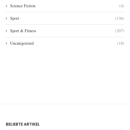
Science Fiction
(4)
Sport
(136)
Sport & Fitness
(207)
Uncategorized
(18)
BELIEBTE ARTIKEL