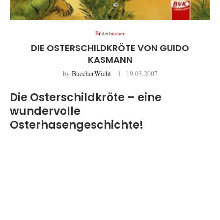
Bilderbücher
DIE OSTERSCHILDKRÖTE VON GUIDO
KASMANN
by
BuecherWicht
19.03.2007
Die Osterschildkröte – eine
wundervolle
Osterhasengeschichte!