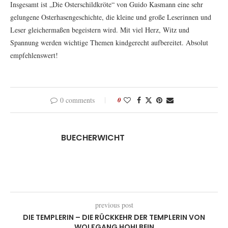
Insgesamt ist „Die Osterschildkröte“ von Guido Kasmann eine sehr
gelungene Osterhasengeschichte, die kleine und große Leserinnen und
Leser gleichermaßen begeistern wird. Mit viel Herz, Witz und
Spannung werden wichtige Themen kindgerecht aufbereitet. Absolut
empfehlenswert!
0 comments
0
BUECHERWICHT
previous post
DIE TEMPLERIN – DIE RÜCKKEHR DER TEMPLERIN VON
WOLFGANG HOHLBEIN