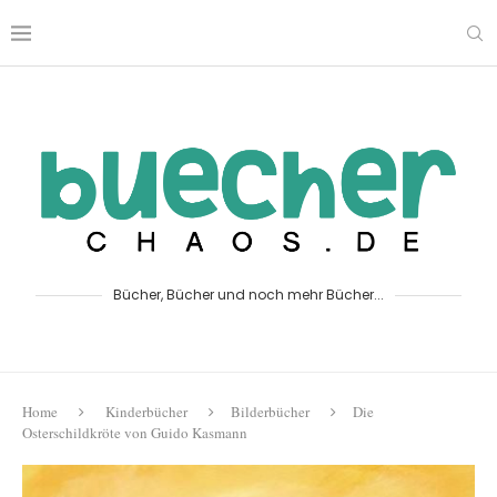
Bücher, Bücher und noch mehr Bücher...
Home
Kinderbücher
Bilderbücher
Die
Osterschildkröte von Guido Kasmann