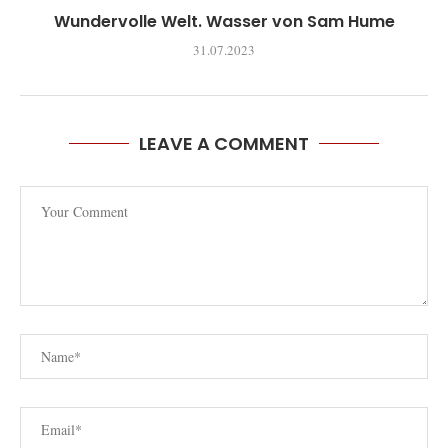
Wundervolle Welt. Wasser von Sam Hume
31.07.2023
LEAVE A COMMENT