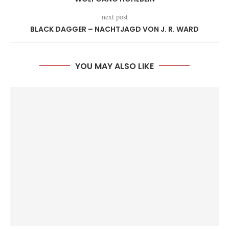
next post
BLACK DAGGER – NACHTJAGD VON J. R. WARD
YOU MAY ALSO LIKE