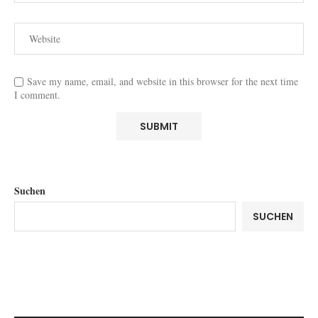
Save my name, email, and website in this browser for the next time
I comment.
Suchen
SUCHEN