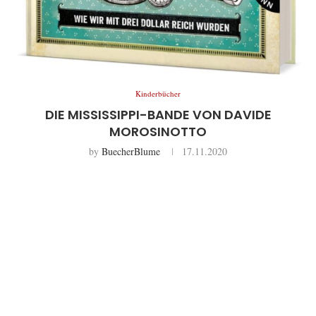
Kinderbücher
DIE MISSISSIPPI-BANDE VON DAVIDE
MOROSINOTTO
by
BuecherBlume
17.11.2020