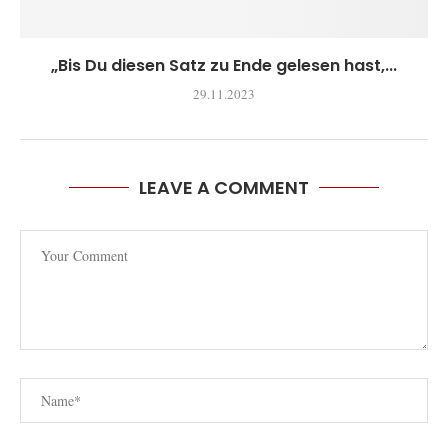
„Bis Du diesen Satz zu Ende gelesen hast,...
29.11.2023
LEAVE A COMMENT