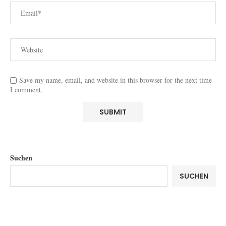
Save my name, email, and website in this browser for the next time
I comment.
Suchen
SUCHEN