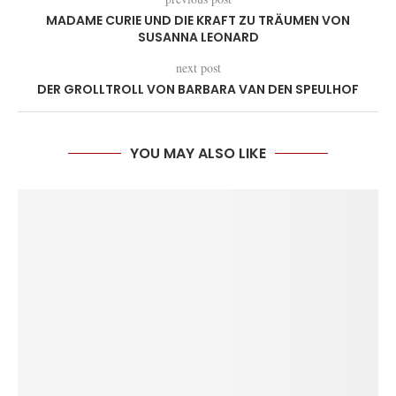
MADAME CURIE UND DIE KRAFT ZU TRÄUMEN VON
SUSANNA LEONARD
next post
DER GROLLTROLL VON BARBARA VAN DEN SPEULHOF
YOU MAY ALSO LIKE