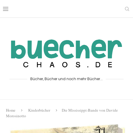
Bücher, Bücher und noch mehr Bücher...
Home
Kinderbücher
Die Mississippi-Bande von Davide
Morosinotto