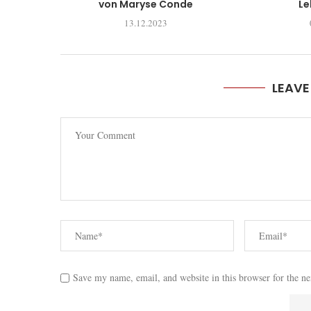
von Maryse Conde
Le
13.12.2023
LEAV
Save my name, email, and website in this browser for the n