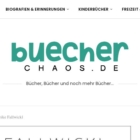
BIOGRAFIEN & ERINNERUNGEN
KINDERBÜCHER
FREIZEIT
Bücher, Bücher und noch mehr Bücher...
eike Fallwickl