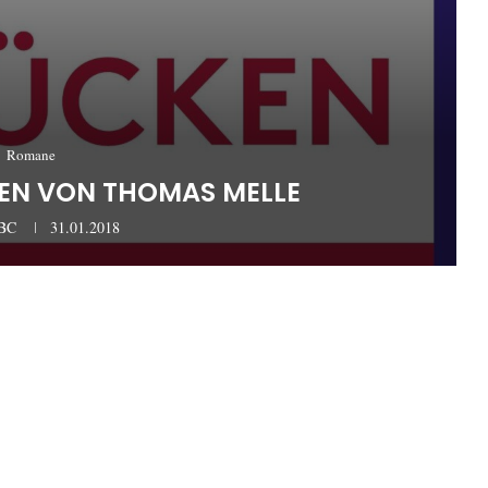
Romane
KEN VON THOMAS MELLE
aBC
31.01.2018