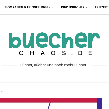
BIOGRAFIEN & ERINNERUNGEN
KINDERBÜCHER
FREIZEIT
Bücher, Bücher und noch mehr Bücher...
le