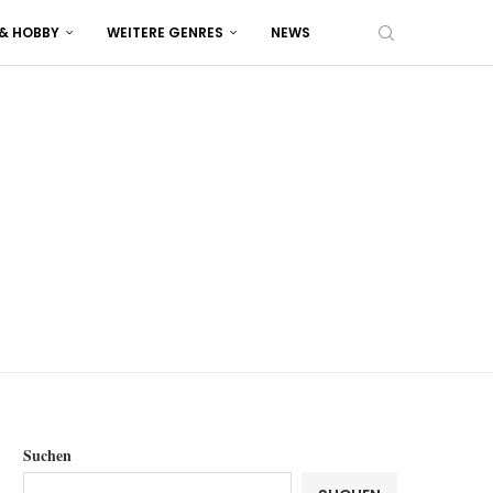
 & HOBBY
WEITERE GENRES
NEWS
Suchen