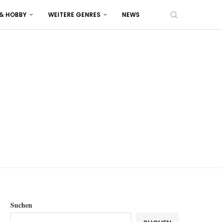
 & HOBBY
WEITERE GENRES
NEWS
Suchen