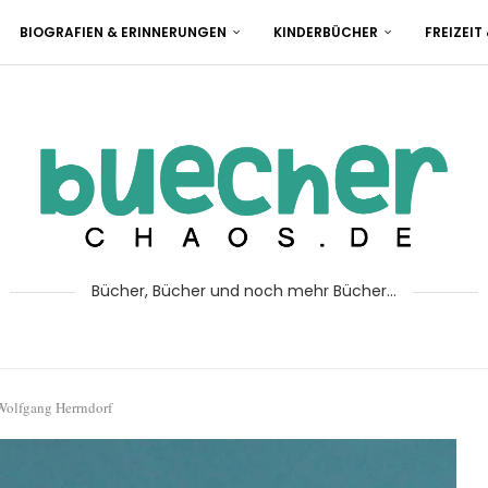
BIOGRAFIEN & ERINNERUNGEN
KINDERBÜCHER
FREIZEIT
Bücher, Bücher und noch mehr Bücher...
 Wolfgang Herrndorf