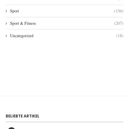
Sport
(136)
Sport & Fitness
(207)
Uncategorized
(18)
BELIEBTE ARTIKEL