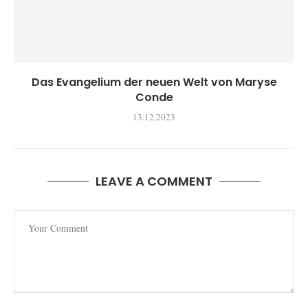
Das Evangelium der neuen Welt von Maryse
Conde
13.12.2023
LEAVE A COMMENT