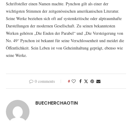
Schriftsteller einen Namen machte. Pynchon gilt als einer der
wichtigsten Stimmen der zeitgenössischen amerikanischen Literatur.
Seine Werke beziehen sich oft auf systemkritische oder alptraumhafte
Darstellungen der modernen Gesellschaft. Zu seinen bekanntesten
Werken gehören „Die Enden der Parabel“ und „Die Versteigerung von
No. 49“ Pynchon ist bekannt für seine Verschlossenheit und meidet die
Öffentlichkeit. Sein Leben ist von Geheimhaltung geprägt, ebenso wie
seine Werke.
0 comments
0
BUECHERCHAOTIN