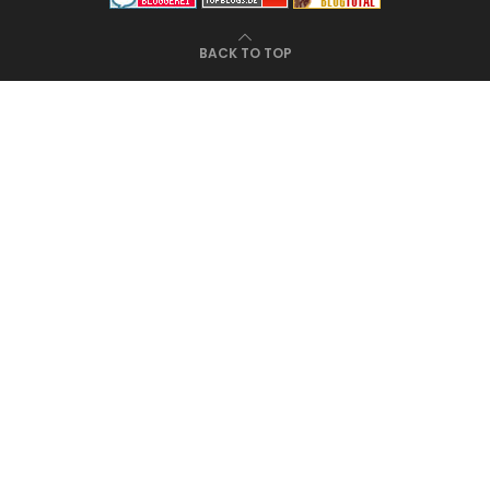
BACK TO TOP