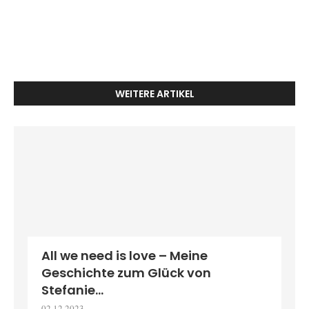
WEITERE ARTIKEL
All we need is love – Meine
Geschichte zum Glück von
Stefanie...
02.12.2023