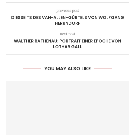
previous post
DIESSEITS DES VAN-ALLEN-GÜRTELS VON WOLFGANG
HERRNDORF
next post
WALTHER RATHENAU: PORTRAIT EINER EPOCHE VON
LOTHAR GALL
YOU MAY ALSO LIKE