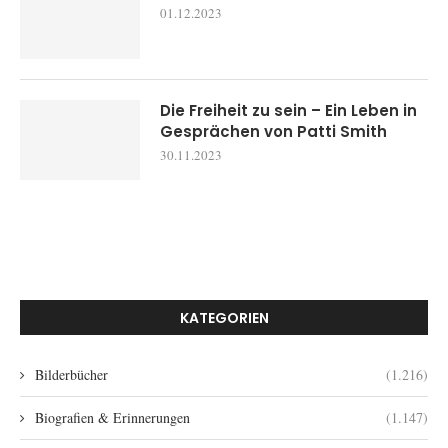
01.12.2023
Die Freiheit zu sein – Ein Leben in
Gesprächen von Patti Smith
30.11.2023
KATEGORIEN
Bilderbücher
(1.216)
Biografien & Erinnerungen
(1.147)