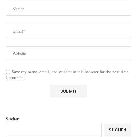
Save my name, email, and website in this browser for the next time
I comment.
Suchen
SUCHEN