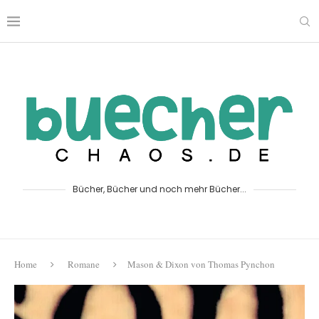
Bücher, Bücher und noch mehr Bücher...
Home
Romane
Mason & Dixon von Thomas Pynchon