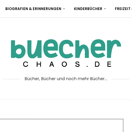
BIOGRAFIEN & ERINNERUNGEN
KINDERBÜCHER
FREIZEIT
Bücher, Bücher und noch mehr Bücher...
t