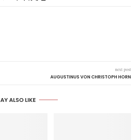
next post
AUGUSTINUS VON CHRISTOPH HORN
AY ALSO LIKE