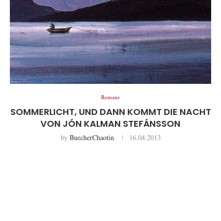
Romane
SOMMERLICHT, UND DANN KOMMT DIE NACHT
VON JÓN KALMAN STEFÁNSSON
by
BuecherChaotin
16.04.2013