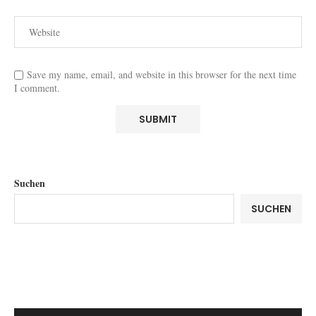
Save my name, email, and website in this browser for the next time
I comment.
Suchen
SUCHEN