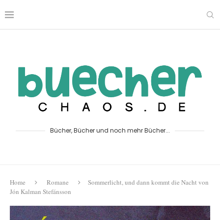
Bücher, Bücher und noch mehr Bücher...
Home
Romane
Sommerlicht, und dann kommt die Nacht von
Jón Kalman Stefánsson