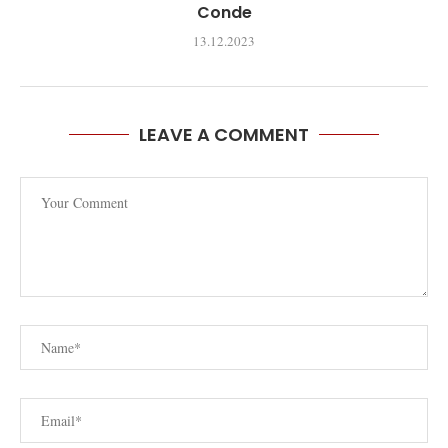
Conde
13.12.2023
LEAVE A COMMENT