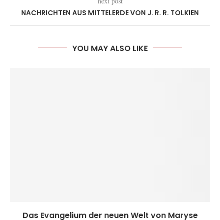
next post
NACHRICHTEN AUS MITTELERDE VON J. R. R. TOLKIEN
YOU MAY ALSO LIKE
Das Evangelium der neuen Welt von Maryse