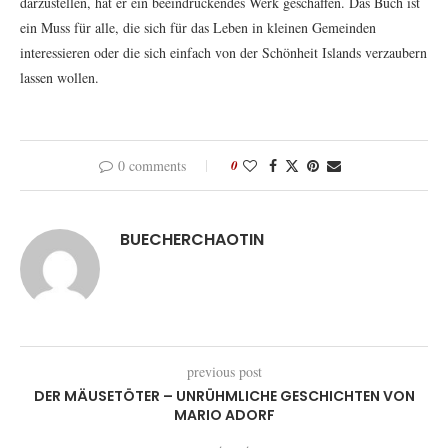
darzustellen, hat er ein beeindruckendes Werk geschaffen. Das Buch ist
ein Muss für alle, die sich für das Leben in kleinen Gemeinden
interessieren oder die sich einfach von der Schönheit Islands verzaubern
lassen wollen.
0 comments
0
BUECHERCHAOTIN
previous post
DER MÄUSETÖTER – UNRÜHMLICHE GESCHICHTEN VON
MARIO ADORF