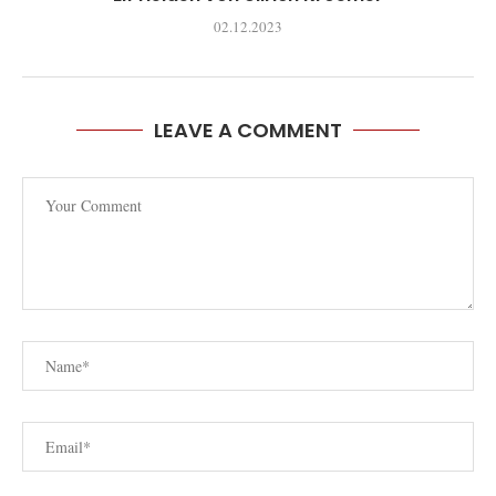
02.12.2023
LEAVE A COMMENT