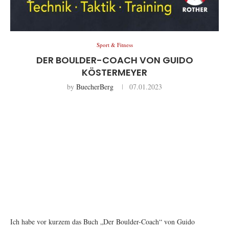
Sport & Fitness
DER BOULDER-COACH VON GUIDO
KÖSTERMEYER
by
BuecherBerg
07.01.2023
Ich habe vor kurzem das Buch „Der Boulder-Coach“ von Guido