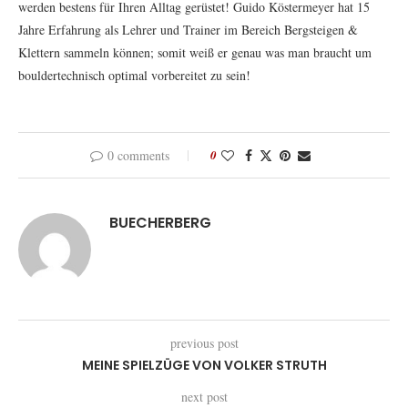
werden bestens für Ihren Alltag gerüstet! Guido Köstermeyer hat 15
Jahre Erfahrung als Lehrer und Trainer im Bereich Bergsteigen &
Klettern sammeln können; somit weiß er genau was man braucht um
bouldertechnisch optimal vorbereitet zu sein!
0 comments
0
BUECHERBERG
previous post
MEINE SPIELZÜGE VON VOLKER STRUTH
next post