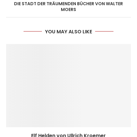
DIE STADT DER TRÄUMENDEN BÜCHER VON WALTER
MOERS
YOU MAY ALSO LIKE
Elf Helden von Ullrich Kroemer