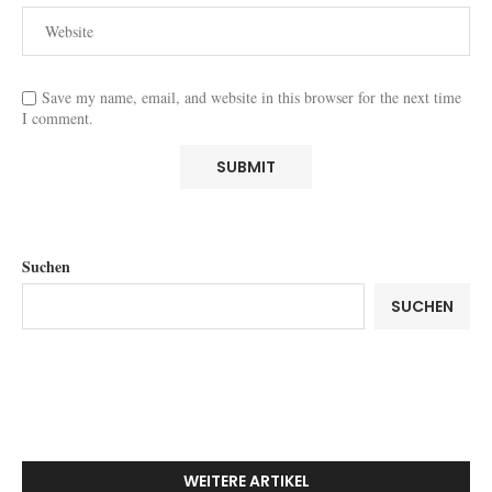
Save my name, email, and website in this browser for the next time
I comment.
Suchen
SUCHEN
WEITERE ARTIKEL