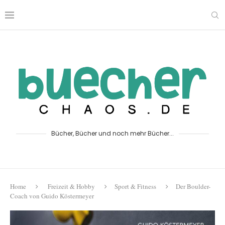
Bücher, Bücher und noch mehr Bücher...
Home
Freizeit & Hobby
Sport & Fitness
Der Boulder-
Coach von Guido Köstermeyer