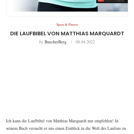
Sport & Fitness
DIE LAUFBIBEL VON MATTHIAS MARQUARDT
by
BuecherBerg
08.04.2022
Ich kann die Laufbibel von Matthias Marquardt nur empfehlen! In
seinem Buch versucht er uns einen Einblick in die Welt des Laufens zu