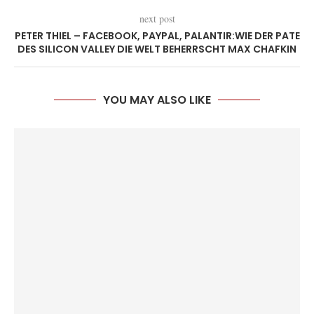
next post
PETER THIEL – FACEBOOK, PAYPAL, PALANTIR:WIE DER PATE
DES SILICON VALLEY DIE WELT BEHERRSCHT MAX CHAFKIN
YOU MAY ALSO LIKE