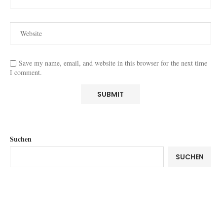
Save my name, email, and website in this browser for the next time
I comment.
Suchen
SUCHEN