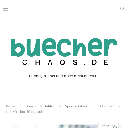
Bücher, Bücher und noch mehr Bücher...
Home
Freizeit & Hobby
Sport & Fitness
Die Laufbibel
von Matthias Marquardt