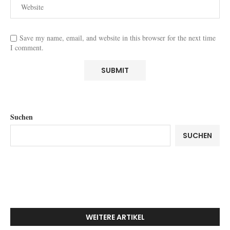
Save my name, email, and website in this browser for the next time
I comment.
Suchen
SUCHEN
WEITERE ARTIKEL