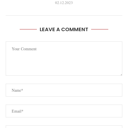
02.12.2023
LEAVE A COMMENT