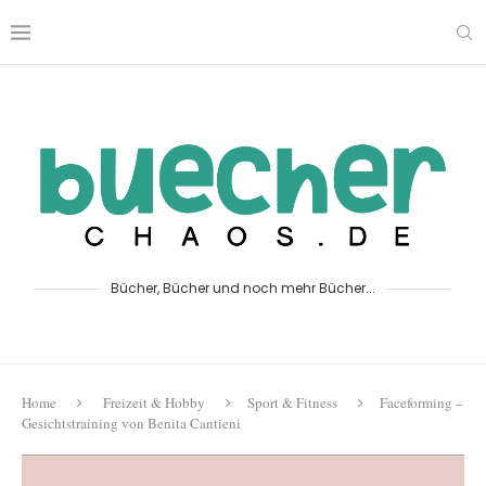
Bücher, Bücher und noch mehr Bücher...
Home
Freizeit & Hobby
Sport & Fitness
Faceforming –
Gesichtstraining von Benita Cantieni