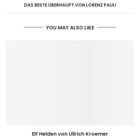
DAS BESTE ÜBERHAUPT VON LORENZ PAULI
YOU MAY ALSO LIKE
Elf Helden von Ullrich Kroemer