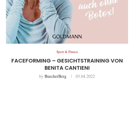
Sport & Fitness
FACEFORMING – GESICHTSTRAINING VON
BENITA CANTIENI
by
BuecherBerg
03.04.2022