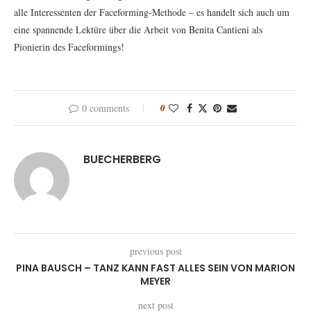
alle Interessenten der Faceforming-Methode – es handelt sich auch um
eine spannende Lektüre über die Arbeit von Benita Cantieni als
Pionierin des Faceformings!
0 comments
0
BUECHERBERG
previous post
PINA BAUSCH – TANZ KANN FAST ALLES SEIN VON MARION
MEYER
next post