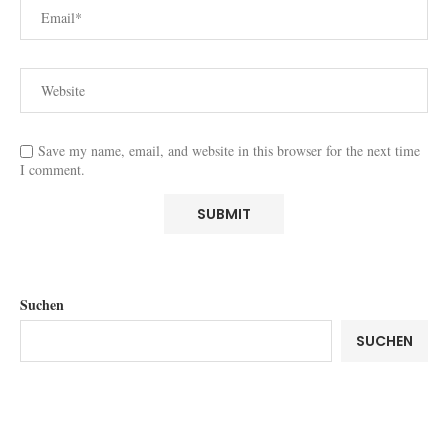
Save my name, email, and website in this browser for the next time
I comment.
Suchen
SUCHEN