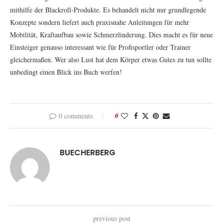
mithilfe der Blackroll-Produkte. Es behandelt nicht nur grundlegende
Konzepte sondern liefert auch praxisnahe Anleitungen für mehr
Mobilität, Kraftaufbau sowie Schmerzlinderung. Dies macht es für neue
Einsteiger genauso interessant wie für Profisportler oder Trainer
gleichermaßen. Wer also Lust hat dem Körper etwas Gutes zu tun sollte
unbedingt einen Blick ins Buch werfen!
0 comments
0
BUECHERBERG
previous post