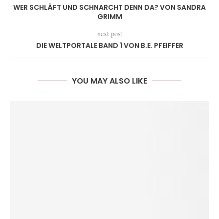
WER SCHLÄFT UND SCHNARCHT DENN DA? VON SANDRA
GRIMM
next post
DIE WELTPORTALE BAND 1 VON B.E. PFEIFFER
YOU MAY ALSO LIKE