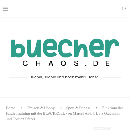
Bücher, Bücher und noch mehr Bücher...
Home
Freizeit & Hobby
Sport & Fitness
Funktionelles
Faszientraining mit der BLACKROLL von Marcel Andrä, Lutz Graumann
und Torsten Pfitzer