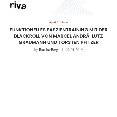
Sport & Fitness
FUNKTIONELLES FASZIENTRAINING MIT DER
BLACKROLL VON MARCEL ANDRÄ, LUTZ
GRAUMANN UND TORSTEN PFITZER
by
BuecherBerg
22.01.2019