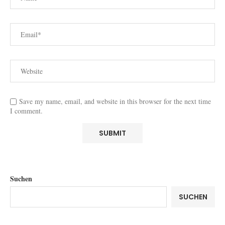
Save my name, email, and website in this browser for the next time
I comment.
Suchen
SUCHEN