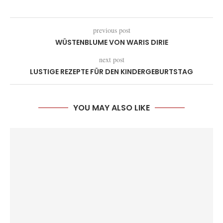
previous post
WÜSTENBLUME VON WARIS DIRIE
next post
LUSTIGE REZEPTE FÜR DEN KINDERGEBURTSTAG
YOU MAY ALSO LIKE