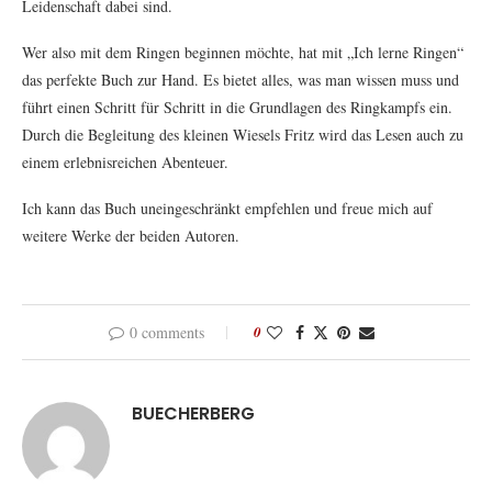
Leidenschaft dabei sind.
Wer also mit dem Ringen beginnen möchte, hat mit „Ich lerne Ringen“
das perfekte Buch zur Hand. Es bietet alles, was man wissen muss und
führt einen Schritt für Schritt in die Grundlagen des Ringkampfs ein.
Durch die Begleitung des kleinen Wiesels Fritz wird das Lesen auch zu
einem erlebnisreichen Abenteuer.
Ich kann das Buch uneingeschränkt empfehlen und freue mich auf
weitere Werke der beiden Autoren.
0 comments
0
BUECHERBERG