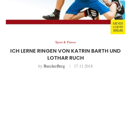
Sport & Fitness
ICH LERNE RINGEN VON KATRIN BARTH UND
LOTHAR RUCH
by
BuecherBerg
17.11.2018