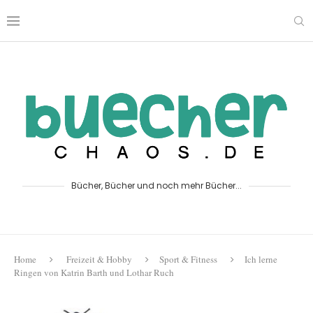
Bücher, Bücher und noch mehr Bücher...
Home
Freizeit & Hobby
Sport & Fitness
Ich lerne
Ringen von Katrin Barth und Lothar Ruch