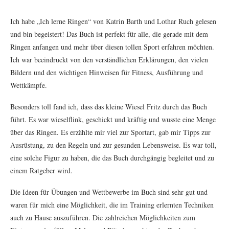
Ich habe „Ich lerne Ringen“ von Katrin Barth und Lothar Ruch gelesen
und bin begeistert! Das Buch ist perfekt für alle, die gerade mit dem
Ringen anfangen und mehr über diesen tollen Sport erfahren möchten.
Ich war beeindruckt von den verständlichen Erklärungen, den vielen
Bildern und den wichtigen Hinweisen für Fitness, Ausführung und
Wettkämpfe.
Besonders toll fand ich, dass das kleine Wiesel Fritz durch das Buch
führt. Es war wieselflink, geschickt und kräftig und wusste eine Menge
über das Ringen. Es erzählte mir viel zur Sportart, gab mir Tipps zur
Ausrüstung, zu den Regeln und zur gesunden Lebensweise. Es war toll,
eine solche Figur zu haben, die das Buch durchgängig begleitet und zu
einem Ratgeber wird.
Die Ideen für Übungen und Wettbewerbe im Buch sind sehr gut und
waren für mich eine Möglichkeit, die im Training erlernten Techniken
auch zu Hause auszuführen. Die zahlreichen Möglichkeiten zum