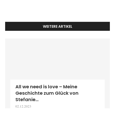
WEITERE ARTIKEL
All we need is love – Meine
Geschichte zum Glück von
Stefanie...
02.12.2023