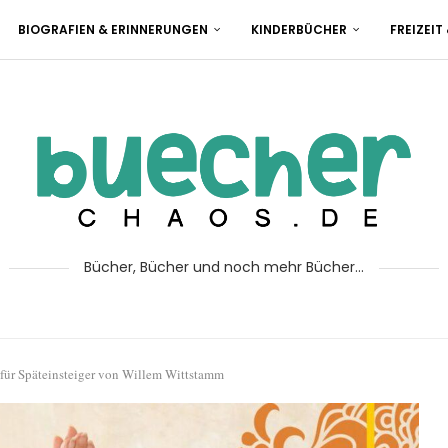
BIOGRAFIEN & ERINNERUNGEN
KINDERBÜCHER
FREIZEIT
Bücher, Bücher und noch mehr Bücher...
für Späteinsteiger von Willem Wittstamm