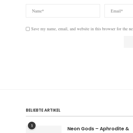
Save my name, email, and website in this browser for the n
BELIEBTE ARTIKEL
1
Neon Gods – Aphrodite &