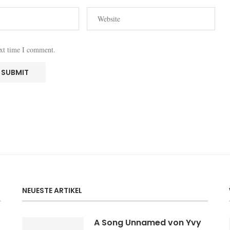
ext time I comment.
NEUESTE ARTIKEL
A Song Unnamed von Yvy