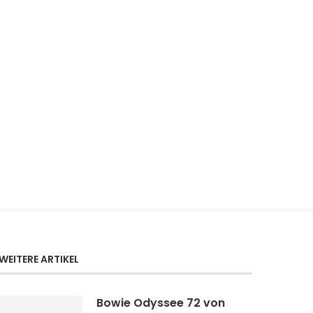
WEITERE ARTIKEL
Bowie Odyssee 72 von