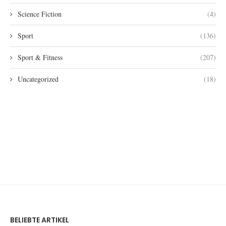
Science Fiction
(4)
Sport
(136)
Sport & Fitness
(207)
Uncategorized
(18)
BELIEBTE ARTIKEL