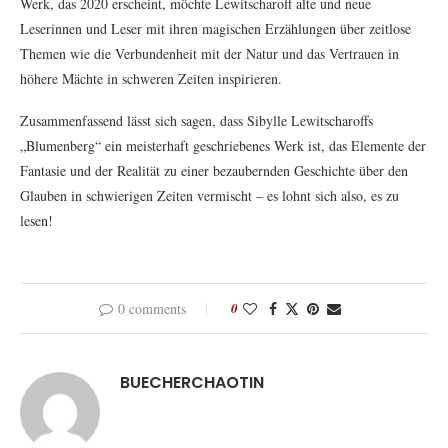
Werk, das 2020 erscheint, möchte Lewitscharoff alte und neue
Leserinnen und Leser mit ihren magischen Erzählungen über zeitlose
Themen wie die Verbundenheit mit der Natur und das Vertrauen in
höhere Mächte in schweren Zeiten inspirieren.
Zusammenfassend lässt sich sagen, dass Sibylle Lewitscharoffs
„Blumenberg“ ein meisterhaft geschriebenes Werk ist, das Elemente der
Fantasie und der Realität zu einer bezaubernden Geschichte über den
Glauben in schwierigen Zeiten vermischt – es lohnt sich also, es zu
lesen!
0 comments
0
BUECHERCHAOTIN