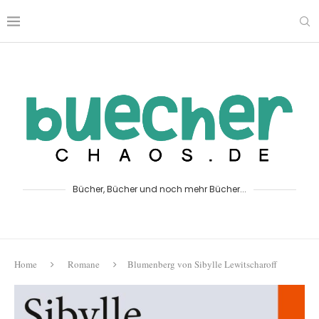
Bücher, Bücher und noch mehr Bücher...
Home
Romane
Blumenberg von Sibylle Lewitscharoff