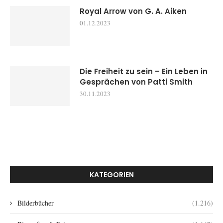
Royal Arrow von G. A. Aiken
01.12.2023
Die Freiheit zu sein – Ein Leben in
Gesprächen von Patti Smith
30.11.2023
KATEGORIEN
Bilderbücher
(1.216)