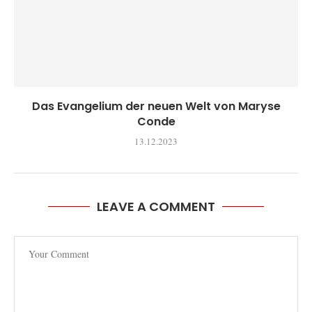
Das Evangelium der neuen Welt von Maryse
Conde
13.12.2023
LEAVE A COMMENT