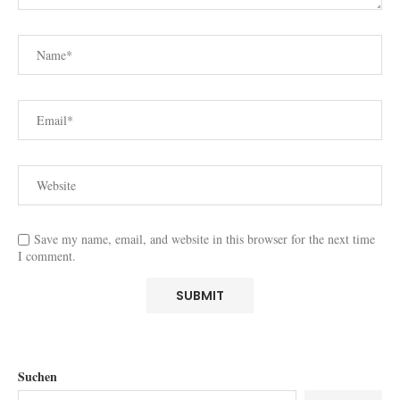
Save my name, email, and website in this browser for the next time
I comment.
Suchen