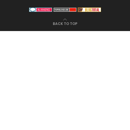
BACK TO TOP