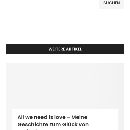
SUCHEN
WEITERE ARTIKEL
All we need is love – Meine
Geschichte zum Glück von