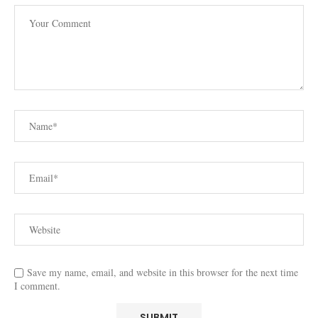
Save my name, email, and website in this browser for the next time
I comment.