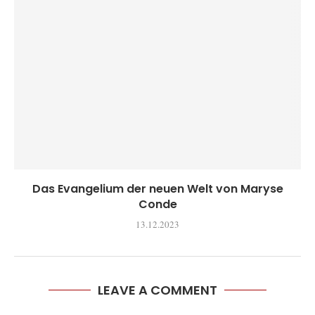
Das Evangelium der neuen Welt von Maryse
Conde
13.12.2023
LEAVE A COMMENT