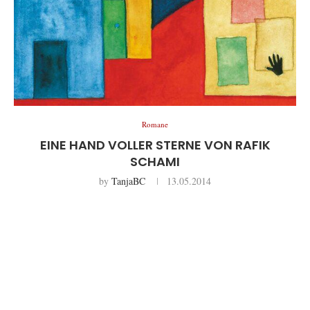
Romane
EINE HAND VOLLER STERNE VON RAFIK
SCHAMI
by
TanjaBC
13.05.2014