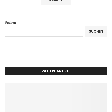
Suchen
SUCHEN
WEITERE ARTIKEL