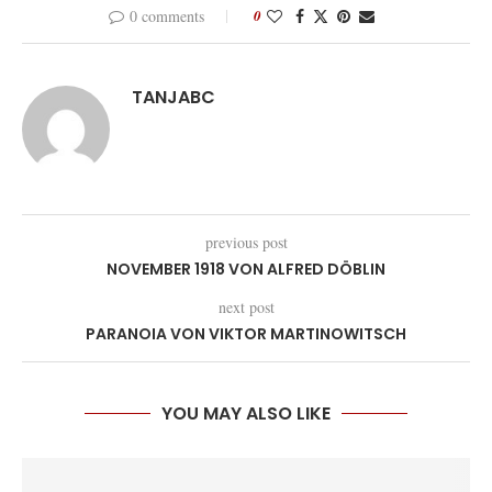
0 comments
0
TANJABC
previous post
NOVEMBER 1918 VON ALFRED DÖBLIN
next post
PARANOIA VON VIKTOR MARTINOWITSCH
YOU MAY ALSO LIKE