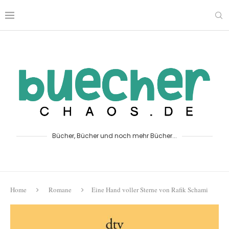
Bücher, Bücher und noch mehr Bücher...
Home
Romane
Eine Hand voller Sterne von Rafik Schami