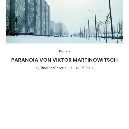
Romane
PARANOIA VON VIKTOR MARTINOWITSCH
by
BuecherChaotin
14.05.2014