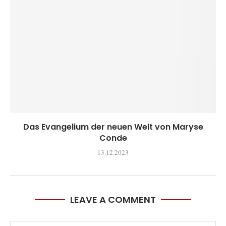
Das Evangelium der neuen Welt von Maryse
Conde
13.12.2023
LEAVE A COMMENT