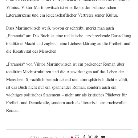
Vilnius. Viktor Martinowitsch ist eine Ikone der belarussischen
Literaturszene und ein leidenschaftlicher Vertreter seiner Kultur.
Dass Martinowitsch weiß, wovon er schreibt, merkt man auch
„Paranoia“ an: Das Buch ist eine realistische, erschreckende Darstellung
totalitärer Macht und zugleich eine Liebeserklärung an die Freiheit und
die Kreativität des Menschen.
„Paranoia“ von Viktor Martinowitsch ist ein packender Roman über
totalitäre Machtstrukturen und die Auswirkungen auf das Leben der
Menschen. Sprachlich beeindruckend und atmosphärisch dicht erzählt,
ist das Buch nicht nur ein spannender Roman, sondern auch ein
wichtiges politisches Statement – nicht nur als kritisches Plädoyer für
Freiheit und Demokratie, sondern auch als literarisch anspruchsvollen
Roman.
0 comments
0