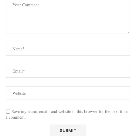
Save my name, email, and website in this browser for the next time
I comment.