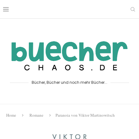
Bücher, Bücher und noch mehr Bücher...
Home
Romane
Paranoia von Viktor Martinowitsch