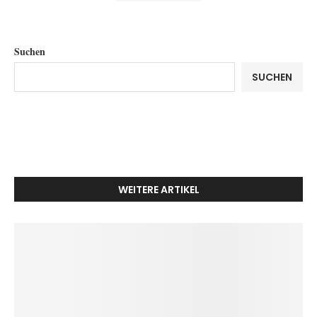
Suchen
SUCHEN
WEITERE ARTIKEL