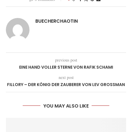
BUECHERCHAOTIN
previous post
EINE HAND VOLLER STERNE VON RAFIK SCHAMI
next post
FILLORY – DER KÖNIG DER ZAUBERER VON LEV GROSSMAN
YOU MAY ALSO LIKE