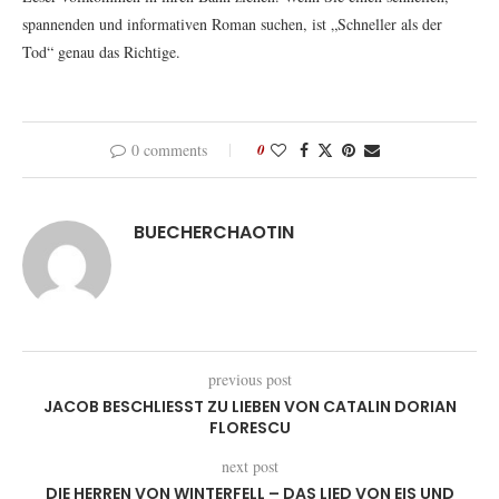
spannenden und informativen Roman suchen, ist „Schneller als der
Tod“ genau das Richtige.
0 comments
0
BUECHERCHAOTIN
previous post
JACOB BESCHLIESST ZU LIEBEN VON CATALIN DORIAN F
LORESCU
next post
DIE HERREN VON WINTERFELL – DAS LIED VON EIS UND