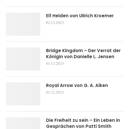
Elf Helden von Ullrich Kroemer
02.12.2023
Bridge Kingdom – Der Verrat der
Königin von Danielle L. Jensen
01.12.2023
Royal Arrow von G. A. Aiken
01.12.2023
Die Freiheit zu sein – Ein Leben in
Gesprächen von Patti Smith