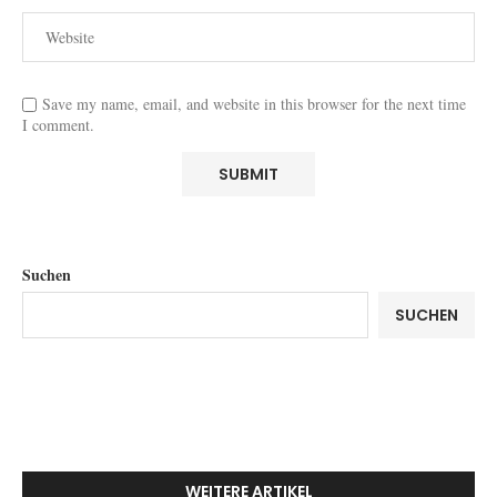
Save my name, email, and website in this browser for the next time
I comment.
Suchen
SUCHEN
WEITERE ARTIKEL