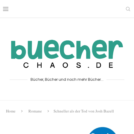
Bücher, Bücher und noch mehr Bücher...
Home
Romane
Schneller als der Tod von Josh Bazell