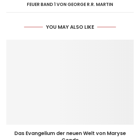
FEUER BAND 1 VON GEORGE R.R. MARTIN
YOU MAY ALSO LIKE
Das Evangelium der neuen Welt von Maryse