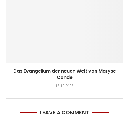
Das Evangelium der neuen Welt von Maryse
Conde
13.12.2023
LEAVE A COMMENT