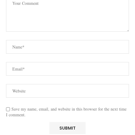
Save my name, email, and website in this browser for the next time
I comment.