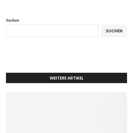
Suchen
SUCHEN
WEITERE ARTIKEL