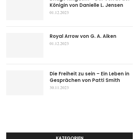
Königin von Danielle L. Jensen
01.12.2023
Royal Arrow von G. A. Aiken
01.12.2023
Die Freiheit zu sein – Ein Leben in
Gesprächen von Patti Smith
30.11.2023
KATEGORIEN