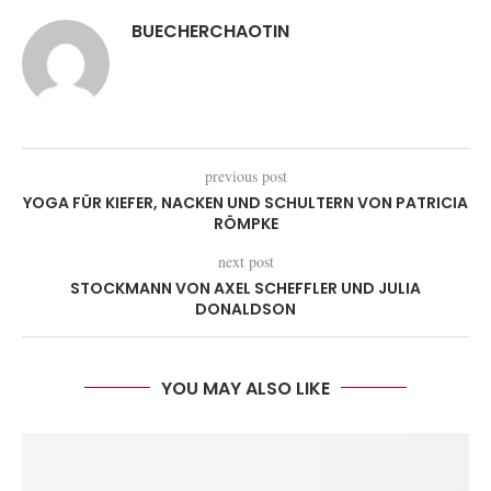
BUECHERCHAOTIN
previous post
YOGA FÜR KIEFER, NACKEN UND SCHULTERN VON PATRICIA
RÖMPKE
next post
STOCKMANN VON AXEL SCHEFFLER UND JULIA
DONALDSON
YOU MAY ALSO LIKE