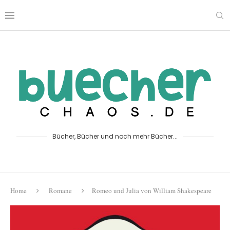
Bücher, Bücher und noch mehr Bücher...
Home
Romane
Romeo und Julia von William Shakespeare