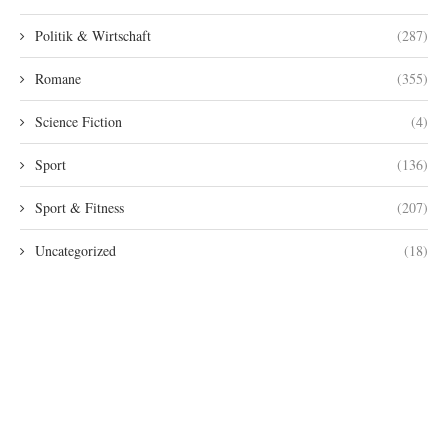
Politik & Wirtschaft
(287)
Romane
(355)
Science Fiction
(4)
Sport
(136)
Sport & Fitness
(207)
Uncategorized
(18)